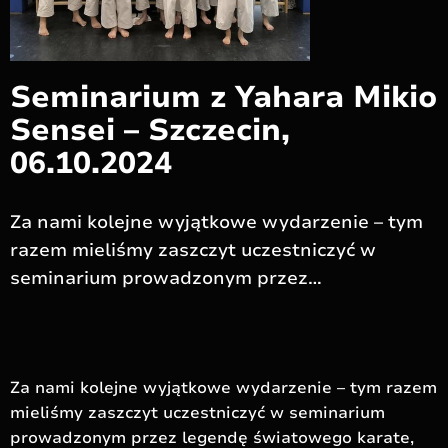
Seminarium z Yahara Mikio
Sensei – Szczecin,
06.10.2024
Za nami kolejne wyjątkowe wydarzenie – tym
razem mieliśmy zaszczyt uczestniczyć w
seminarium prowadzonym przez…
Za nami kolejne wyjątkowe wydarzenie – tym razem
mieliśmy zaszczyt uczestniczyć w seminarium
prowadzonym przez legendę światowego karate,