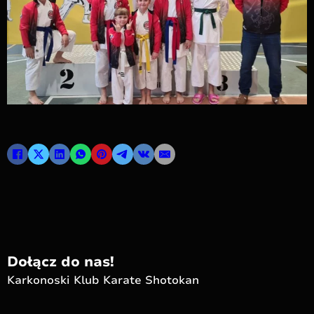
Dołącz do nas!
Karkonoski Klub Karate Shotokan