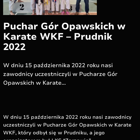
Puchar Gór Opawskich w
Karate WKF – Prudnik
2022
W dniu 15 października 2022 roku nasi
zawodnicy uczestniczyli w Pucharze Gór
Opawskich w Karate…
W dniu 15 października 2022 roku nasi zawodnicy
uczestniczyli w Pucharze Gór Opawskich w Karate
WKF, który odbył się w Prudniku, a jego