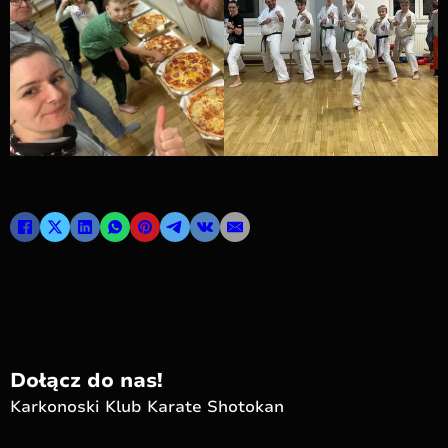
Dołącz do nas!
Karkonoski Klub Karate Shotokan