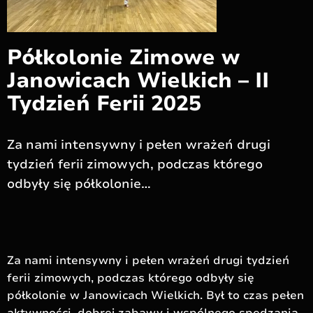
Półkolonie Zimowe w
Janowicach Wielkich – II
Tydzień Ferii 2025
Za nami intensywny i pełen wrażeń drugi
tydzień ferii zimowych, podczas którego
odbyły się półkolonie…
Za nami intensywny i pełen wrażeń drugi tydzień
ferii zimowych, podczas którego odbyły się
półkolonie w Janowicach Wielkich. Był to czas pełen