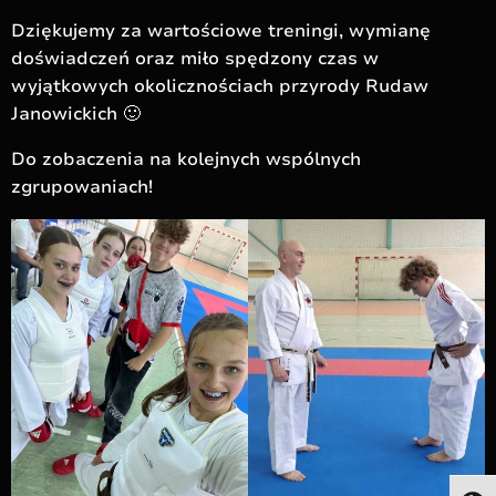
Dziękujemy za wartościowe treningi, wymianę
doświadczeń oraz miło spędzony czas w
wyjątkowych okolicznościach przyrody Rudaw
Janowickich 🙂
Do zobaczenia na kolejnych wspólnych
zgrupowaniach!