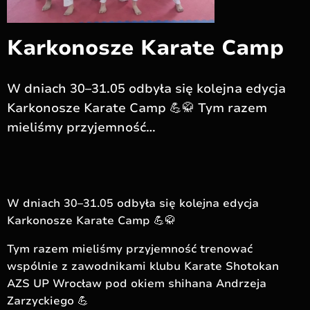
Karkonosze Karate Camp
W dniach 30–31.05 odbyła się kolejna edycja
Karkonosze Karate Camp 💪🥋 Tym razem
mieliśmy przyjemność…
W dniach 30–31.05 odbyła się kolejna edycja
Karkonosze Karate Camp 💪🥋
Tym razem mieliśmy przyjemność trenować
wspólnie z zawodnikami klubu Karate Shotokan
AZS UP Wrocław pod okiem shihana Andrzeja
Zarzyckiego 💪