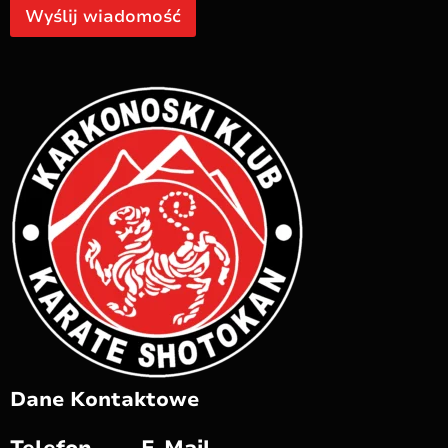
Wyślij wiadomość
Dane Kontaktowe