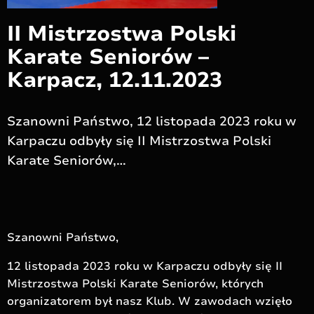
II Mistrzostwa Polski
Karate Seniorów –
Karpacz, 12.11.2023
Szanowni Państwo, 12 listopada 2023 roku w
Karpaczu odbyły się II Mistrzostwa Polski
Karate Seniorów,…
Szanowni Państwo,
12 listopada 2023 roku w Karpaczu odbyły się II
Mistrzostwa Polski Karate Seniorów, których
organizatorem był nasz Klub. W zawodach wzięło