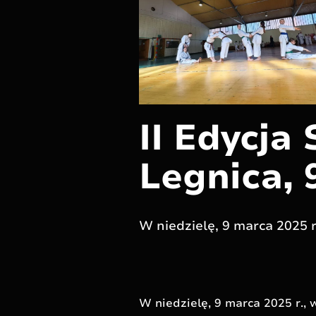
II Edycja
Legnica, 
W niedzielę, 9 marca 2025 r
W niedzielę, 9 marca 2025 r., 