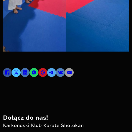
Dołącz do nas!
Karkonoski Klub Karate Shotokan