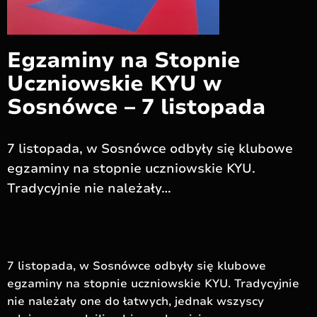
Egzaminy na Stopnie
Uczniowskie KYU w
Sosnówce – 7 listopada
7 listopada, w Sosnówce odbyły się klubowe
egzaminy na stopnie uczniowskie KYU.
Tradycyjnie nie należały…
7 listopada, w Sosnówce odbyły się klubowe
egzaminy na stopnie uczniowskie KYU. Tradycyjnie
nie należały one do łatwych, jednak wszyscy